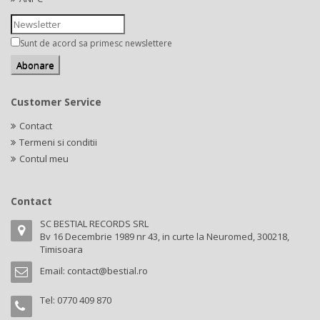
Sunt de acord sa primesc newslettere
Customer Service
Contact
Termeni si conditii
Contul meu
Contact
SC BESTIAL RECORDS SRL
Bv 16 Decembrie 1989 nr 43, in curte la Neuromed, 300218,
Timisoara
Email:
contact@bestial.ro
Tel:
0770 409 870