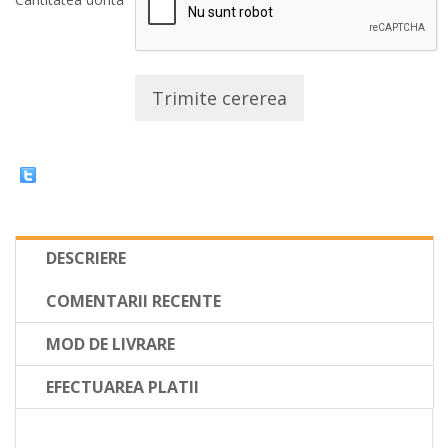
Trimite cererea
DESCRIERE
COMENTARII RECENTE
MOD DE LIVRARE
EFECTUAREA PLATII