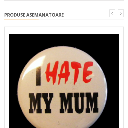
PRODUSE ASEMANATOARE