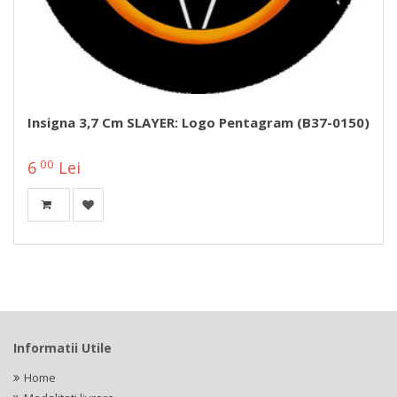
Insigna 3,7 Cm SLAYER: Logo Pentagram (B37-0150)
00
6
Lei
Informatii Utile
Home