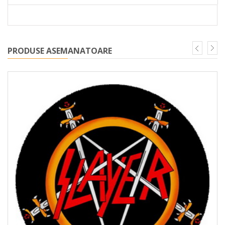
PRODUSE ASEMANATOARE