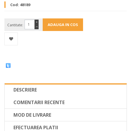
Cod:
48189
+
Cantitate:
−
DESCRIERE
COMENTARII RECENTE
MOD DE LIVRARE
EFECTUAREA PLATII