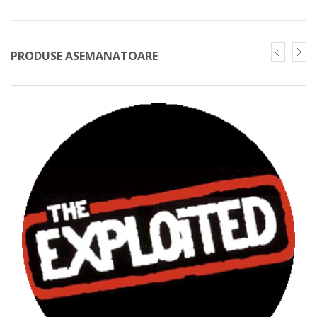
PRODUSE ASEMANATOARE