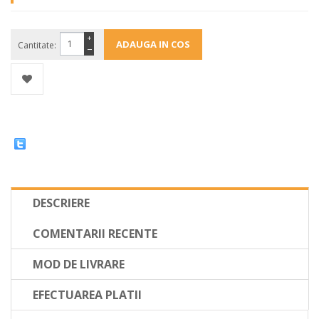
+
Cantitate:
−
DESCRIERE
COMENTARII RECENTE
MOD DE LIVRARE
EFECTUAREA PLATII