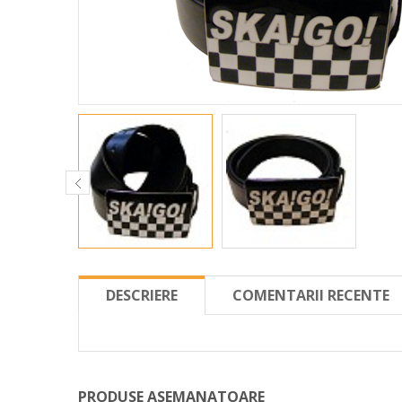
DESCRIERE
COMENTARII RECENTE
PRODUSE ASEMANATOARE