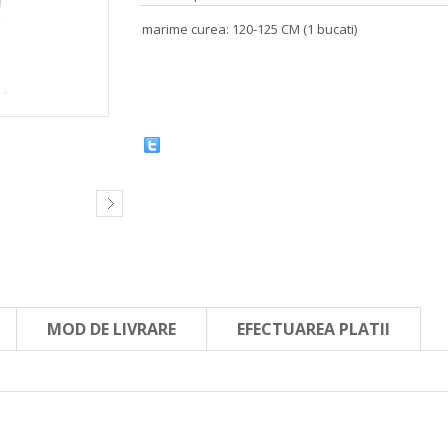
marime curea: 120-125 CM (1 bucati)
MOD DE LIVRARE
EFECTUAREA PLATII