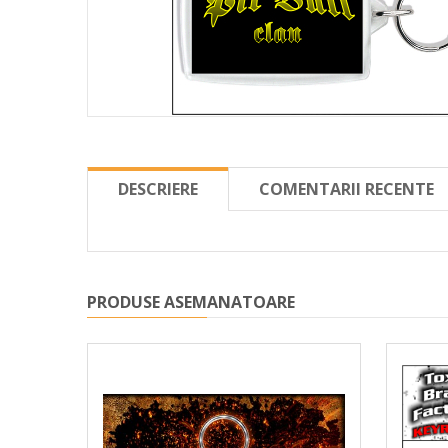
DESCRIERE
COMENTARII RECENTE
PRODUSE ASEMANATOARE