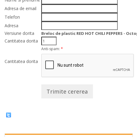
Adresa de email
Telefon
Adresa
Versiune dorita
Breloc de plastic RED HOT CHILI PEPPERS - Oct
Cantitatea dorita
Anti-spam:
*
Cantitatea dorita
Trimite cererea