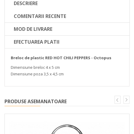
DESCRIERE
COMENTARII RECENTE
MOD DE LIVRARE
EFECTUAREA PLATII
Breloc de plastic RED HOT CHILI PEPPERS - Octopus
Dimensiune breloc 4 x 5 cm
Dimensiune poza 3,5 x 4,5 cm
PRODUSE ASEMANATOARE