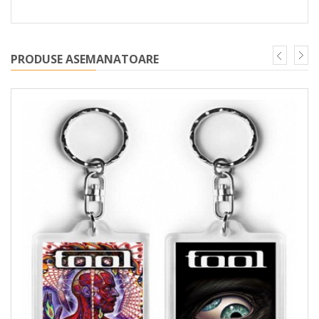
PRODUSE ASEMANATOARE