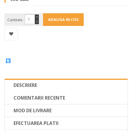
+
Cantitate:
−
DESCRIERE
COMENTARII RECENTE
MOD DE LIVRARE
EFECTUAREA PLATII