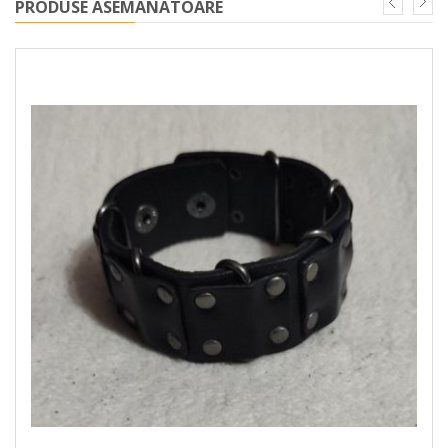
PRODUSE ASEMANATOARE