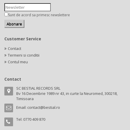
Sunt de acord sa primesc newslettere
Customer Service
Contact
Termeni si conditii
Contul meu
Contact
SC BESTIAL RECORDS SRL
Bv 16 Decembrie 1989 nr 43, in curte la Neuromed, 300218,
Timisoara
Email:
contact@bestial.ro
Tel:
0770 409 870