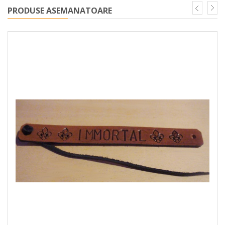
PRODUSE ASEMANATOARE