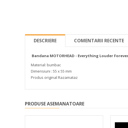
DESCRIERE
COMENTARII RECENTE
Bandana MOTORHEAD - Everything Louder Forever
Material: bumbac
Dimensiuni : 55 x 55 mm
Produs original Razamataz
PRODUSE ASEMANATOARE