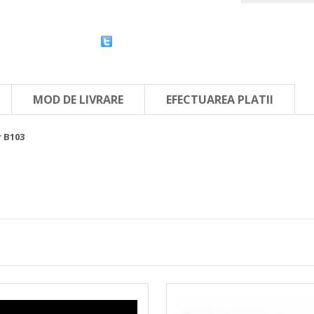
MOD DE LIVRARE
EFECTUAREA PLATII
 B103