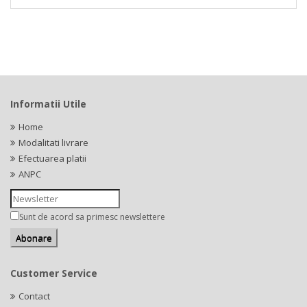
Informatii Utile
Home
Modalitati livrare
Efectuarea platii
ANPC
Sunt de acord sa primesc newslettere
Customer Service
Contact