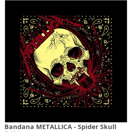
Bandana METALLICA - Spider Skull