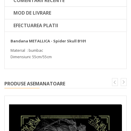
COMENTARII RECENTE
MOD DE LIVRARE
EFECTUAREA PLATII
Bandana METALLICA - Spider Skull B101
Material : bumbac
Dimensiuni: 55cm/55cm
PRODUSE ASEMANATOARE