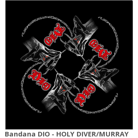
Bandana DIO - HOLY DIVER/MURRAY