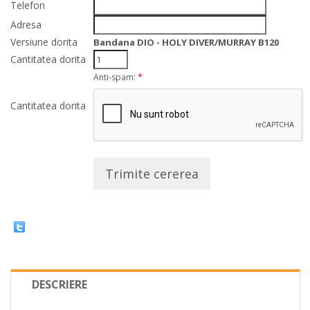
Telefon
Adresa
Versiune dorita
Bandana DIO - HOLY DIVER/MURRAY B120
Cantitatea dorita
Anti-spam:
*
Cantitatea dorita
Trimite cererea
DESCRIERE