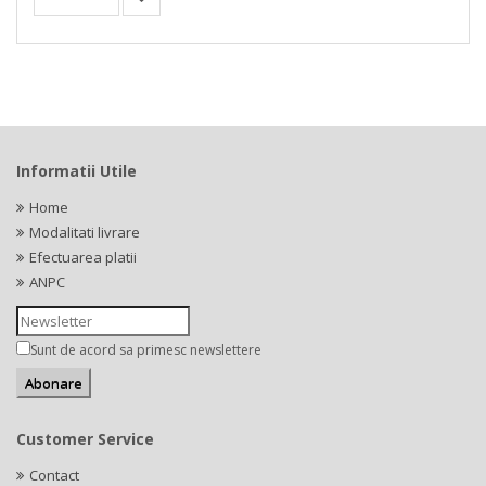
Informatii Utile
Home
Modalitati livrare
Efectuarea platii
ANPC
Sunt de acord sa primesc newslettere
Customer Service
Contact