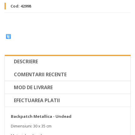
Cod:
42998
DESCRIERE
COMENTARII RECENTE
MOD DE LIVRARE
EFECTUAREA PLATII
Backpatch Metallica - Undead
Dimensiuni: 30 x 35 cm