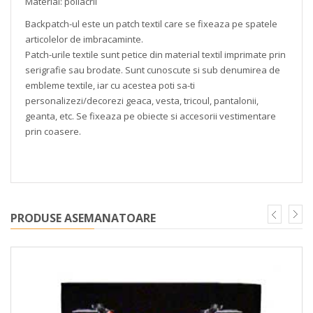
Material: poliacril
Backpatch-ul este un patch textil care se fixeaza pe spatele
articolelor de imbracaminte.
Patch-urile textile sunt petice din material textil imprimate prin
serigrafie sau brodate. Sunt cunoscute si sub denumirea de
embleme textile, iar cu acestea poti sa-ti
personalizezi/decorezi geaca, vesta, tricoul, pantalonii,
geanta, etc. Se fixeaza pe obiecte si accesorii vestimentare
prin coasere.
PRODUSE ASEMANATOARE