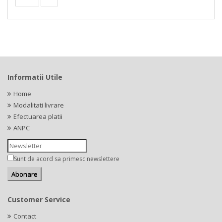
Informatii Utile
Home
Modalitati livrare
Efectuarea platii
ANPC
Sunt de acord sa primesc newslettere
Customer Service
Contact